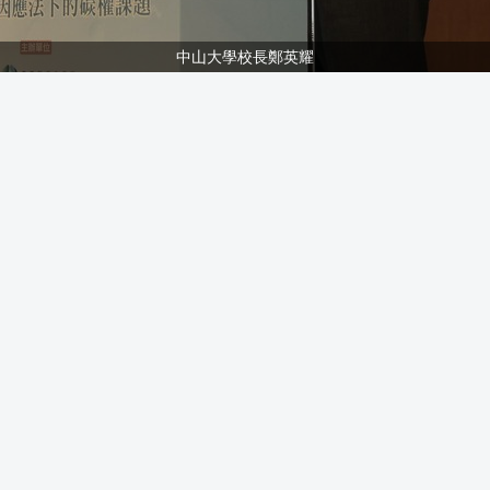
中山大學校長鄭英耀