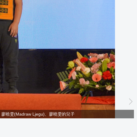
(Madraw Ljegu)、廖曉雯的兒子