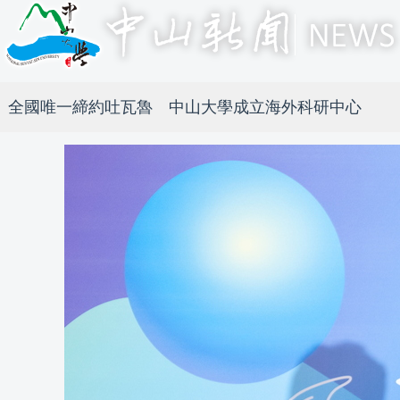
全國唯一締約吐瓦魯 中山大學成立海外科研中心