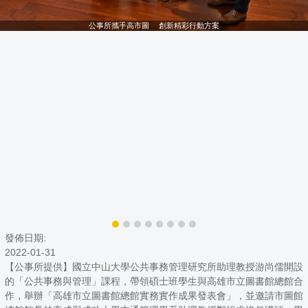
公事所攜手高市圖 創新精彩行動方案
發佈日期:
2022-01-31
【公事所提供】國立中山大學公共事務管理研究所助理教授游尚儒開設
的「公共事務與管理」課程，帶領碩士班學生與高雄市立圖書館總館合
作，舉辦「高雄市立圖書館總館實務實作成果發表會」，並邀請市圖館