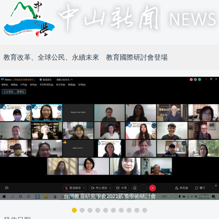
教育改革、全球公民、永續未來 教育國際研討會登場
台灣教育研究學會2021國際學術研討會