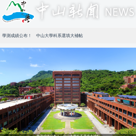
學測成績公布！ 中山大學科系選填大補帖
學測成績公布！ 中山大學科系選填大補帖