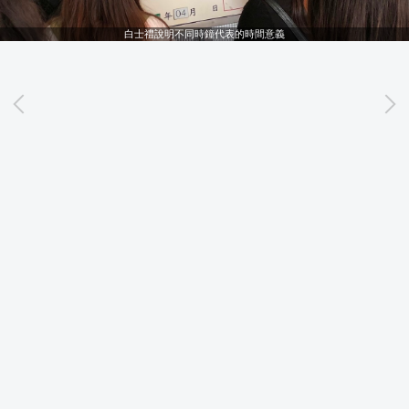
白士禮說明不同時鐘代表的時間意義