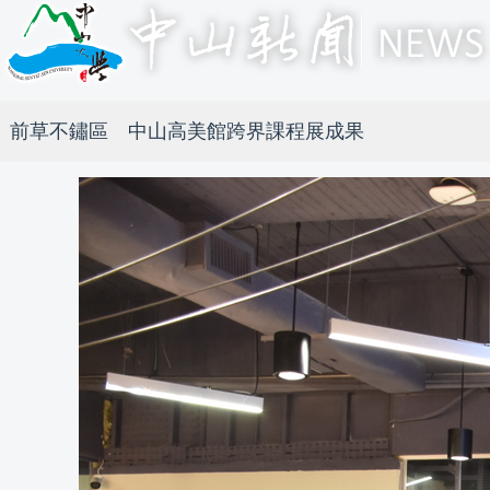
前草不鏽區 中山高美館跨界課程展成果