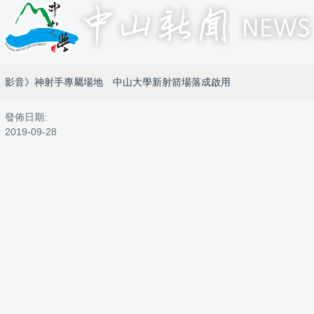
影音》神射手專屬場地 中山大學新射箭場落成啟用
發佈日期:
2019-09-28