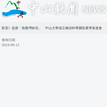
影音》促推「南臺灣矽谷」 中山大學成立橋頭科學園區產學策進會
發佈日期:
2019-08-12