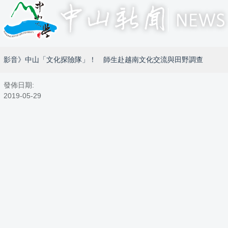
影音》中山「文化探險隊」！ 師生赴越南文化交流與田野調查
發佈日期:
2019-05-29