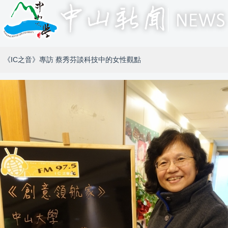
《IC之音》專訪 蔡秀芬談科技中的女性觀點