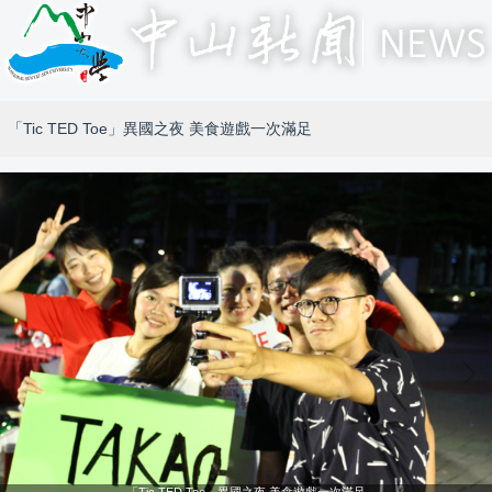
「Tic TED Toe」異國之夜 美食遊戲一次滿足
「Tic TED Toe」異國之夜 美食遊戲一次滿足