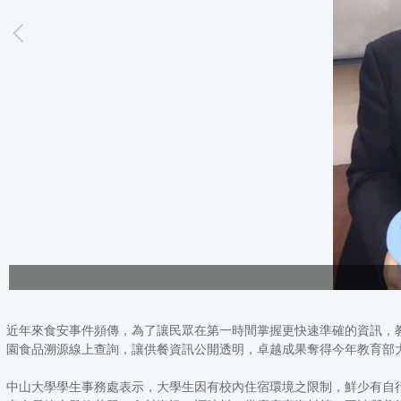
近年來食安事件頻傳，為了讓民眾在第一時間掌握更快速準確的資訊，教
園食品溯源線上查詢，讓供餐資訊公開透明，卓越成果奪得今年教育部
中山大學學生事務處表示，大學生因有校內住宿環境之限制，鮮少有自