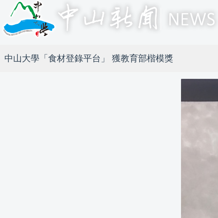
中山大學「食材登錄平台」 獲教育部楷模獎