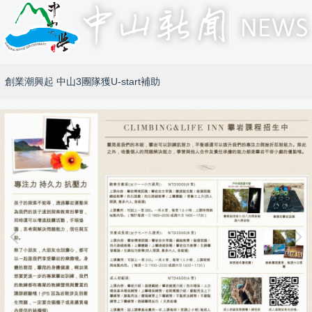
創業潮興起 中山3團隊獲U-start補助