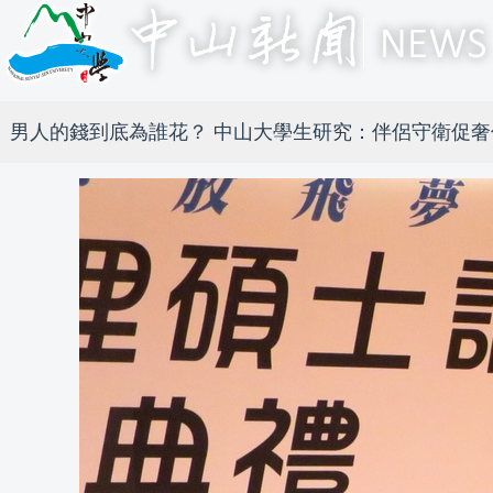
男人的錢到底為誰花？ 中山大學生研究：伴侶守衛促奢