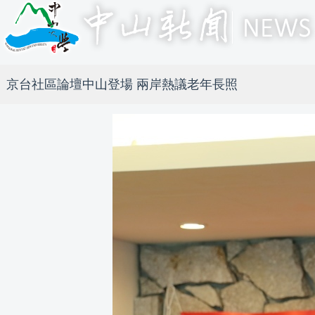
京台社區論壇中山登場 兩岸熱議老年長照