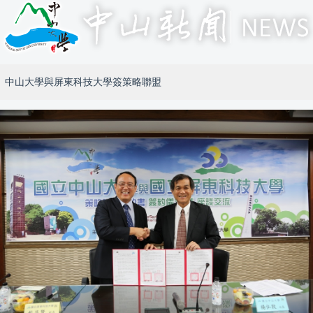
中山大學與屏東科技大學簽策略聯盟