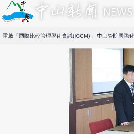
重啟「國際比較管理學術會議(ICCM)」 中山管院國際