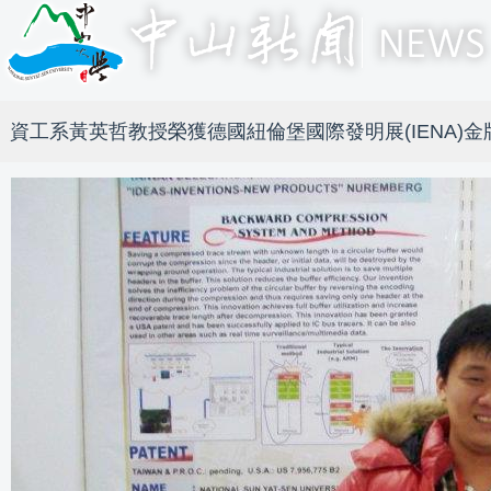
資工系黃英哲教授榮獲德國紐倫堡國際發明展(IENA)金