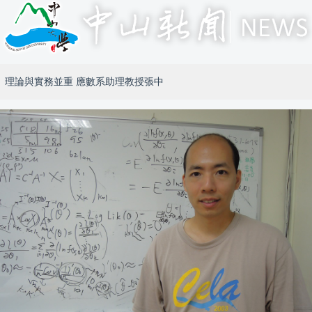
理論與實務並重 應數系助理教授張中