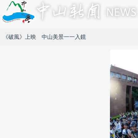
《破風》上映 中山美景一一入鏡