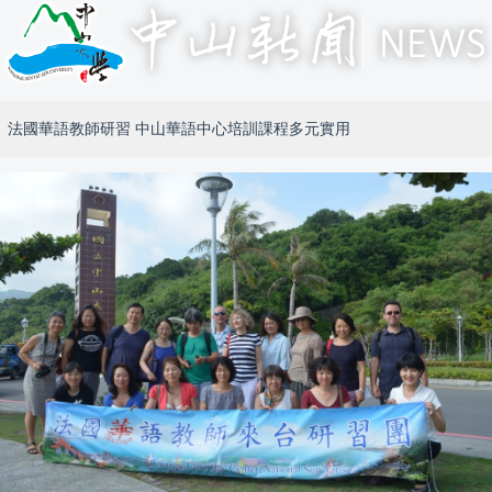
法國華語教師研習 中山華語中心培訓課程多元實用